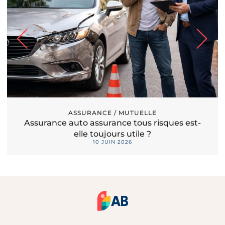
ASSURANCE / MUTUELLE
Assurance auto assurance tous risques est-
elle toujours utile ?
10 JUIN 2026