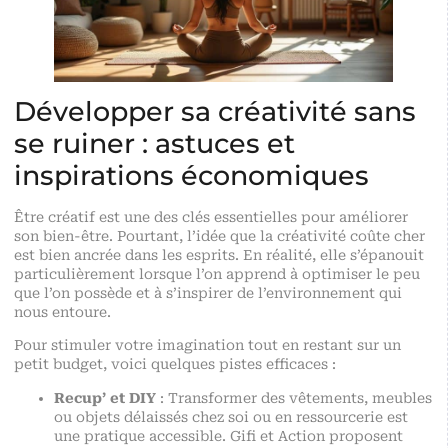
Développer sa créativité sans
se ruiner : astuces et
inspirations économiques
Être créatif est une des clés essentielles pour améliorer
son bien-être. Pourtant, l’idée que la créativité coûte cher
est bien ancrée dans les esprits. En réalité, elle s’épanouit
particulièrement lorsque l’on apprend à optimiser le peu
que l’on possède et à s’inspirer de l’environnement qui
nous entoure.
Pour stimuler votre imagination tout en restant sur un
petit budget, voici quelques pistes efficaces :
Recup’ et DIY
: Transformer des vêtements, meubles
ou objets délaissés chez soi ou en ressourcerie est
une pratique accessible. Gifi et Action proposent