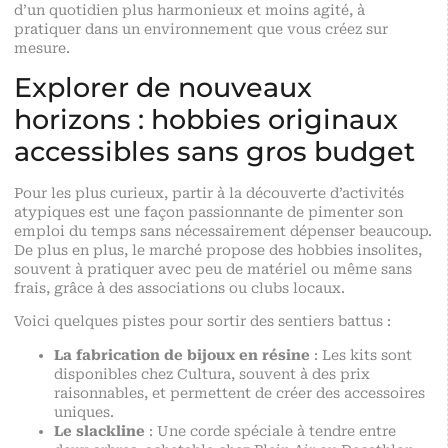
d’un quotidien plus harmonieux et moins agité, à
pratiquer dans un environnement que vous créez sur
mesure.
Explorer de nouveaux
horizons : hobbies originaux
accessibles sans gros budget
Pour les plus curieux, partir à la découverte d’activités
atypiques est une façon passionnante de pimenter son
emploi du temps sans nécessairement dépenser beaucoup.
De plus en plus, le marché propose des hobbies insolites,
souvent à pratiquer avec peu de matériel ou même sans
frais, grâce à des associations ou clubs locaux.
Voici quelques pistes pour sortir des sentiers battus :
La fabrication de bijoux en résine
: Les kits sont
disponibles chez Cultura, souvent à des prix
raisonnables, et permettent de créer des accessoires
uniques.
Le slackline
: Une corde spéciale à tendre entre