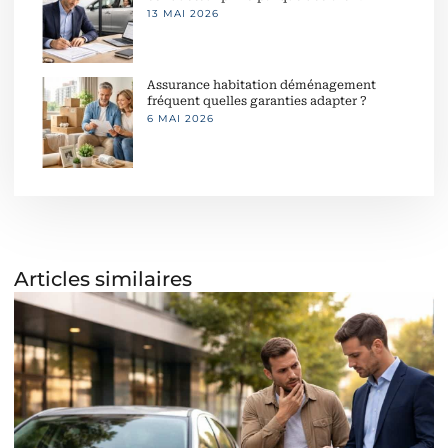
13 MAI 2026
Assurance habitation déménagement
fréquent quelles garanties adapter ?
6 MAI 2026
Articles similaires