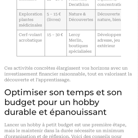
Decathlon
concentration
Exploration
5 – 15 €
Nature &
Découverte
plantes
(livres)
Découvertes
nature, bien-être
médicinales
Cerf-volant
15 – 30 €
Leroy
Développement
acrobatique
Merlin,
adresse, jeu
boutiques
extérieur
spécialisées
Ces activités concrètes élargissent vos horizons avec un
investissement financier raisonnable, tout en valorisant la
découverte et l’apprentissage.
Optimiser son temps et son
budget pour un hobby
durable et épanouissant
Lancer un hobby à petit budget est une première étape,
mais le maintenir dans la durée nécessite un minimum
d’organisation et de réflexion. Voici des conseils pour