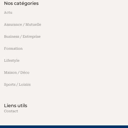
Nos catégories
Actu
Assurance / Mutuelle
Business / Entreprise
Formation
Lifestyle
Maison / Déco
Sports / Loisirs
Liens utils
Contact