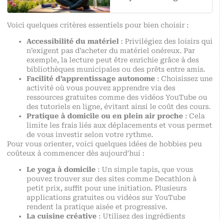
Voici quelques critères essentiels pour bien choisir :
Accessibilité du matériel
: Privilégiez des loisirs qui
n’exigent pas d’acheter du matériel onéreux. Par
exemple, la lecture peut être enrichie grâce à des
bibliothèques municipales ou des prêts entre amis.
Facilité d’apprentissage autonome
: Choisissez une
activité où vous pouvez apprendre via des
ressources gratuites comme des vidéos YouTube ou
des tutoriels en ligne, évitant ainsi le coût des cours.
Pratique à domicile ou en plein air proche
: Cela
limite les frais liés aux déplacements et vous permet
de vous investir selon votre rythme.
Pour vous orienter, voici quelques idées de hobbies peu
coûteux à commencer dès aujourd’hui :
Le yoga à domicile
: Un simple tapis, que vous
pouvez trouver sur des sites comme Decathlon à
petit prix, suffit pour une initiation. Plusieurs
applications gratuites ou vidéos sur YouTube
rendent la pratique aisée et progressive.
La cuisine créative
: Utilisez des ingrédients