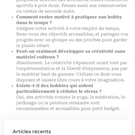
sportifs à prix doux. Pensez aussi aux ressourceries
ou ventes de seconde main.
Comment rester motivé à pratiquer son hobby
dans le temps ?
Intégrez votre activité à votre emploi du temps,
fixez-vous des objectifs accessibles, et partagez vos
progrès avec un groupe ou des proches pour garder
le plaisir intact.
Peut-on vraiment développer sa créativité sans
matériel coûteux ?
Absolument. La créativité s’épanouit avant tout par
l’expérimentation et la liberté d’expression, pas par
le matériel haut de gamme. Utilisez ce dont vous
disposez et laissez libre cours à votre imagination.
Existe-t-il des hobbies qui aident
particulièrement à réduire le stress ?
Oui, des activités comme le yoga, la méditation, le
jardinage ou la peinture relaxante sont
recommandées et accessibles pour petit budget.
Articles récents