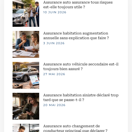
Assurance auto assurance tous risques
est-elle toujours utile ?
10 JUIN 2026
Assurance habitation augmentation
annuelle sans explication que faire ?
3 JUIN 2026
Assurance auto véhicule secondaire est-il
toujours bien assuré ?
27 MAI 2026
Assurance habitation sinistre déclaré trop
tard que se passe-t-il ?
20 MAI 2026
Assurance auto changement de
conducteur principal que déclarer ?