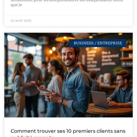
que le
22 août 2025
BUSINESS / ENTREPRISE
Comment trouver ses 10 premiers clients sans