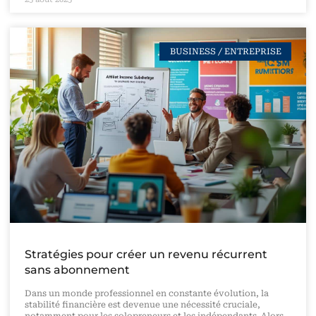
BUSINESS / ENTREPRISE
Stratégies pour créer un revenu récurrent
sans abonnement
Dans un monde professionnel en constante évolution, la
stabilité financière est devenue une nécessité cruciale,
notamment pour les solopreneurs et les indépendants. Alors