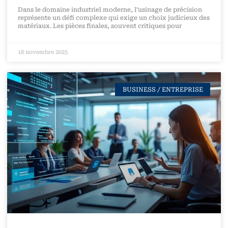
Dans le domaine industriel moderne, l’usinage de précision
représente un défi complexe qui exige un choix judicieux des
matériaux. Les pièces finales, souvent critiques pour
18 novembre 2025
BUSINESS / ENTREPRISE