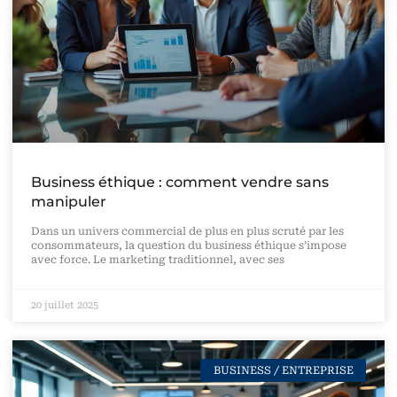
Business éthique : comment vendre sans
manipuler
Dans un univers commercial de plus en plus scruté par les
consommateurs, la question du business éthique s’impose
avec force. Le marketing traditionnel, avec ses
20 juillet 2025
BUSINESS / ENTREPRISE