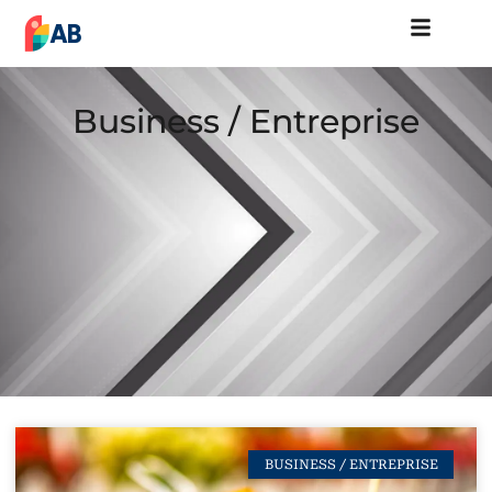
Business / Entreprise
BUSINESS / ENTREPRISE