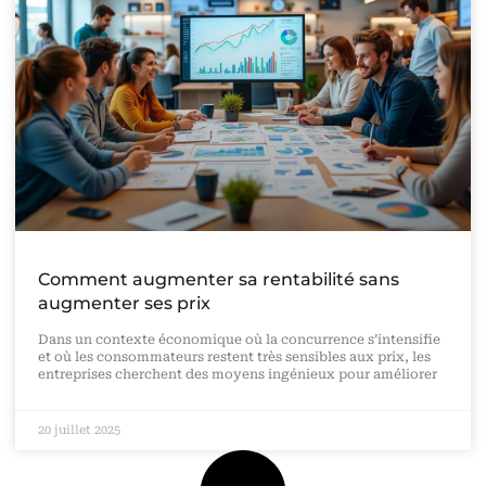
Comment augmenter sa rentabilité sans
augmenter ses prix
Dans un contexte économique où la concurrence s’intensifie
et où les consommateurs restent très sensibles aux prix, les
entreprises cherchent des moyens ingénieux pour améliorer
20 juillet 2025