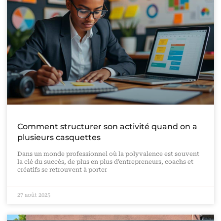
Comment structurer son activité quand on a
plusieurs casquettes
Dans un monde professionnel où la polyvalence est souvent
la clé du succès, de plus en plus d’entrepreneurs, coachs et
créatifs se retrouvent à porter
27 août 2025