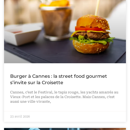
Burger à Cannes : la street food gourmet
s’invite sur la Croisette
Cannes, c’est le Festival, le tapis rouge, les yachts amarrés au
Vieux-Port et les palaces de la Croisette. Mais Cannes, c’est
aussi une ville vivante,
23 avril 2026