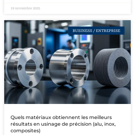
19 novembre 2025
BUSINESS / ENTREPRISE
Quels matériaux obtiennent les meilleurs
résultats en usinage de précision (alu, inox,
composites)