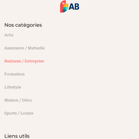
Nos catégories
Actu
Assurance / Mutuelle
Business / Entreprise
Formation
Lifestyle
Maison / Déco
Sports / Loisirs
Liens utils